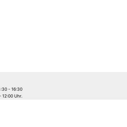
:30 - 16:30
- 12:00 Uhr.