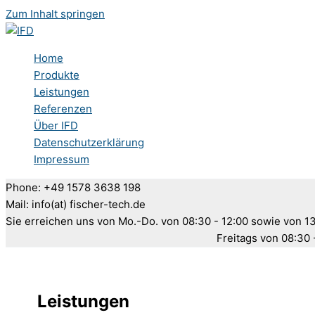
Zum Inhalt springen
Home
Produkte
Leistungen
Referenzen
Über IFD
Datenschutzerklärung
Impressum
Phone: +49 1578 3638 198
Mail: info(at) fischer-tech.de
Sie erreichen uns von Mo.-Do. von 08:30 - 12:00 sowie von 13
Freitags von 08:30 
Leistungen